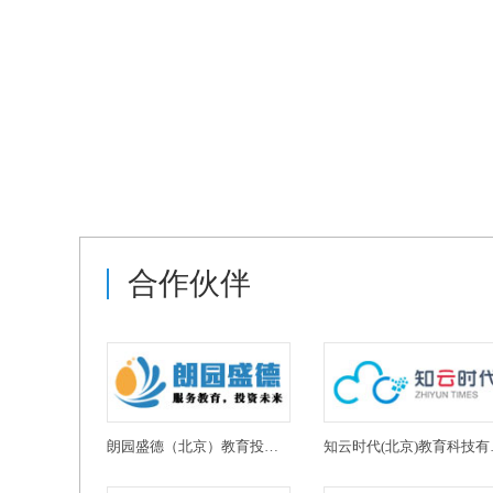
合作伙伴
朗园盛德（北京）教育投资有限公司
知云时代