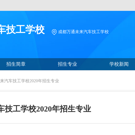
车技工学校
成都万通未来汽车技工学校
招生简章
招生专业
学校新闻
来汽车技工学校2020年招生专业
技工学校2020年招生专业