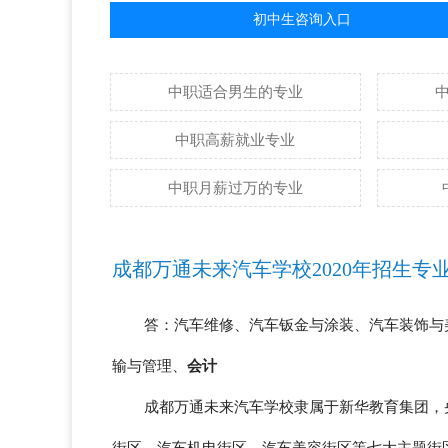
初中生咨询入口
中职适合男生的专业
中职高薪就业专业
中职月薪过万的专业
成都万通未来汽车学校2020年招生专
答：汽车维修、汽车钣金与涂装、汽车装饰与
输与管理、
会计
成都万通未来汽车学校隶属于新华教育集团，