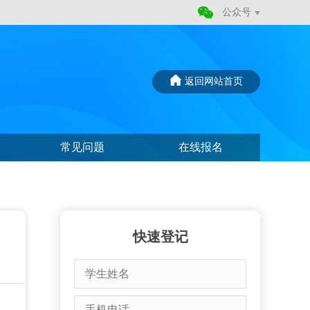
公众号
返回网站首页
常见问题
在线报名
快速登记