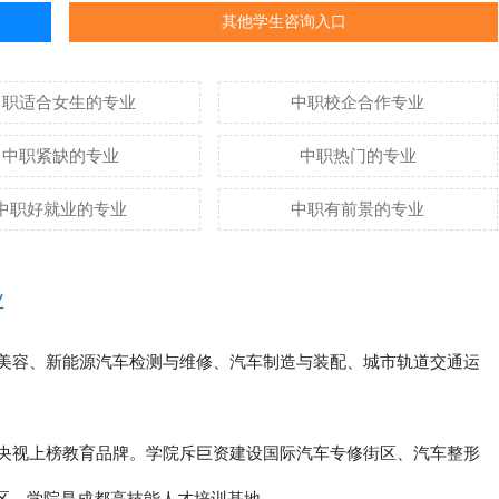
其他学生咨询入口
中职适合女生的专业
中职校企合作专业
中职紧缺的专业
中职热门的专业
中职好就业的专业
中职有前景的专业
业
美容、新能源汽车检测与维修、汽车制造与装配、城市轨道交通运
央视上榜教育品牌。学院斥巨资建设国际汽车专修街区、汽车整形