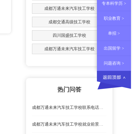
专本科学历 >
成都万通未来汽车技工学校
职业教育 >
成都交通高级技工学校
单招 >
四川国盛技工学校
出国留学 >
成都万通未来汽车技工学校
问题咨询 >
热门问答
成都万通未来汽车技工学校联系电话、地址是什么？
成都万通未来汽车技工学校就业前景怎么样？