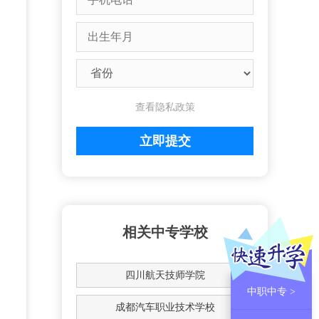
查看隐私政策
相关中专学校
四川航天技师学院
中职中专 >
成都汽车职业技术学校