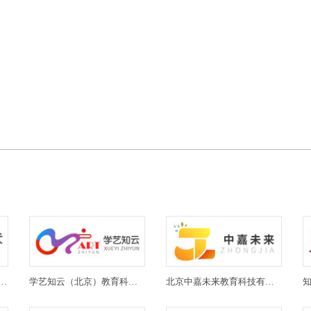
(北京)教育科技有限公司
学艺知云（北京）教育科技有限公司
北京中嘉未来教育科技有限公司