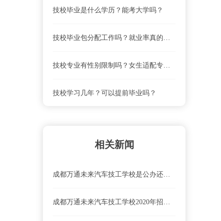
技校毕业是什么学历？能考大学吗？
技校毕业包分配工作吗？就业率真的高吗？
技校专业有性别限制吗？女生适配专业清单
技校学习几年？可以提前毕业吗？
相关新闻
成都万通未来汽车技工学校是公办还是民办学校？
成都万通未来汽车技工学校2020年招生专业