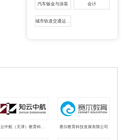
汽车钣金与涂装
会计
城市轨道交通运输与管理
知云中航（天津）教育科技有限公司
赛尔教育科技发展有限公司