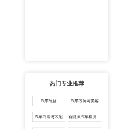
热门专业推荐
汽车维修
汽车装饰与美容
汽车制造与装配
新能源汽车检测与维修