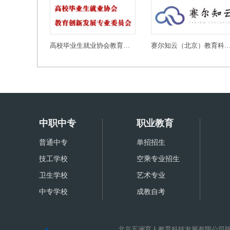
高校毕业生就业协会教育创新发展专业委员会
赛尔知云（北京）教育科技有
中职中专
职业教育
普通中专
单招招生
技工学校
空乘专业招生
卫生学校
艺术专业
中专学校
成教自考
北京五洲育人教育科技发展有限公司版