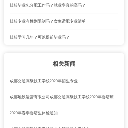
技校毕业包分配工作吗？就业率真的高吗？
技校专业有性别限制吗？女生适配专业清单
技校学习几年？可以提前毕业吗？
相关新闻
成都交通高级技工学校2020年招生专业
成都地铁运营有限公司成都交通高级技工学校2020年委培班招生公告
2020年春季委培生体检通知