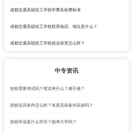
成都交通高级技工学校学费及收费标准
成都交通高级技工学校联系电话、地址是什么？
成都交通高级技工学校就业前景怎么样？
成都交通高级技工学校怎么去？乘车路线
中专资讯
成都交通高级技工学校学费及收费标准
技校需要考试吗？笔试考什么？难不难？
技校实训条件怎么样？有真实设备供实操吗？
技校毕业是什么学历？能考大学吗？