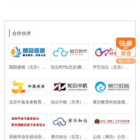
合作伙伴
朗园盛德（北京）教育投资有限公司
知云时代(北京)教育科技有限公司
学艺知云（北京）教育科技有限公司
北京中嘉未来教育科技有限公司
知云中航（天津）教育科技有限公司
赛尔教育科技发展有限公司
高校毕业生就业协会教育创新发展专业委员会
赛尔知云（北京）教育科技有限公司
山东（潍坊）公共实训基地