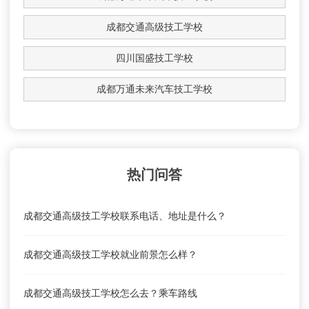
成都交通高级技工学校
四川国盛技工学校
成都万通未来汽车技工学校
热门问答
成都交通高级技工学校联系电话、地址是什么？
成都交通高级技工学校就业前景怎么样？
成都交通高级技工学校怎么去？乘车路线