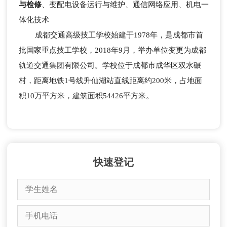
与检修
、变配电设备运行与维护、通信网络应用、机电一
体化技术
成都交通高级技工学校始建于1978年，是成都市首
批国家重点技工学校，2018年9月，举办单位变更为成都
轨道交通集团有限公司。学校位于成都市成华区双水碾
村，距离地铁1号线升仙湖站直线距离约200米，占地面
积10万平方米，建筑面积54426平方米。
快速登记