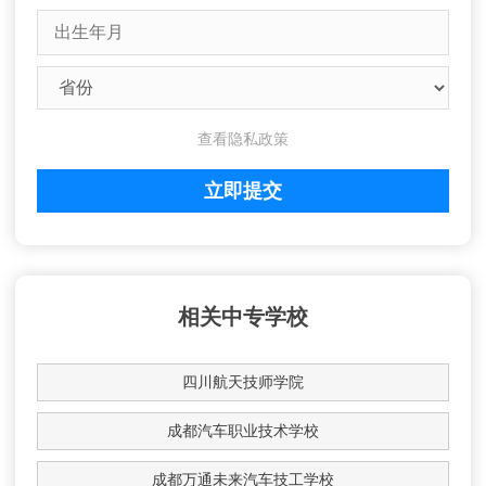
查看隐私政策
相关中专学校
四川航天技师学院
成都汽车职业技术学校
成都万通未来汽车技工学校