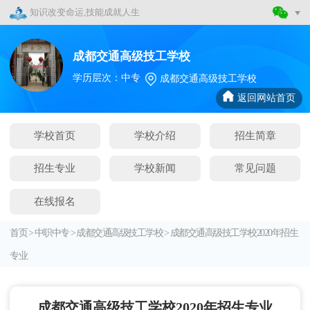
知识改变命运,技能成就人生
成都交通高级技工学校
学历层次：中专
成都交通高级技工学校
返回网站首页
学校首页
学校介绍
招生简章
招生专业
学校新闻
常见问题
在线报名
首页
>
中职中专
>
成都交通高级技工学校
>
成都交通高级技工学校2020年招生
专业
成都交通高级技工学校2020年招生专业