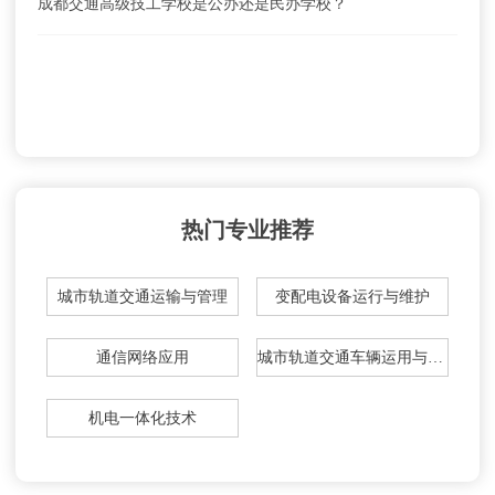
成都交通高级技工学校是公办还是民办学校？
热门专业推荐
城市轨道交通运输与管理
变配电设备运行与维护
通信网络应用
城市轨道交通车辆运用与检修
机电一体化技术