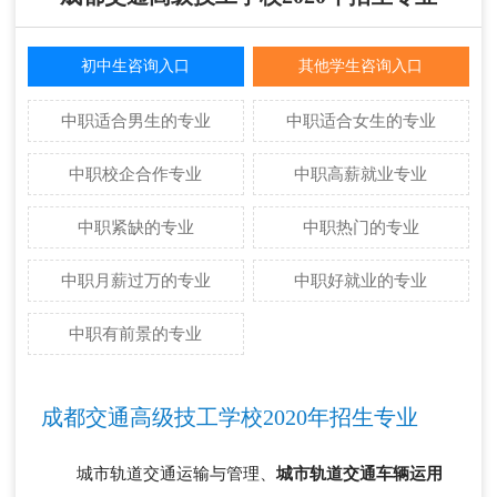
初中生咨询入口
其他学生咨询入口
中职适合男生的专业
中职适合女生的专业
中职校企合作专业
中职高薪就业专业
中职紧缺的专业
中职热门的专业
中职月薪过万的专业
中职好就业的专业
中职有前景的专业
成都交通高级技工学校2020年招生专业
城市轨道交通运输与管理、
城市轨道交通车辆运用