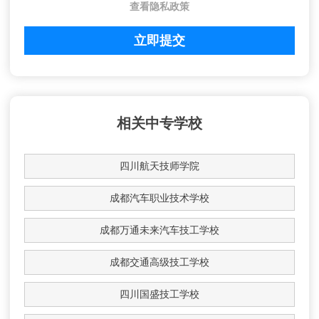
查看隐私政策
相关中专学校
四川航天技师学院
成都汽车职业技术学校
成都万通未来汽车技工学校
成都交通高级技工学校
四川国盛技工学校