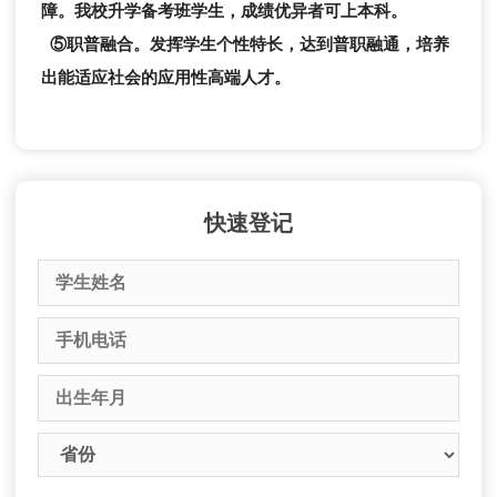
障。我校升学备考班学生，成绩优异者可上本科。
⑤职普融合。发挥学生个性特长，达到普职融通，培养
出能适应社会的应用性高端人才。
快速登记