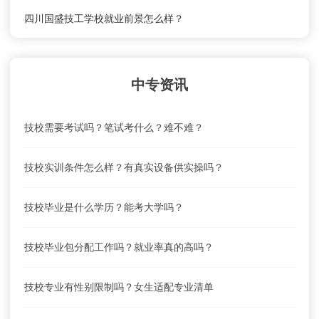
四川国盛技工学校就业前景怎么样？
四川国盛技工学校怎么去？乘车路线
中专资讯
四川国盛技工学校学费及收费标准
技校需要考试吗？笔试考什么？难不难？
技校实训条件怎么样？有真实设备供实操吗？
技校毕业是什么学历？能考大学吗？
技校毕业包分配工作吗？就业率真的高吗？
技校专业有性别限制吗？女生适配专业清单