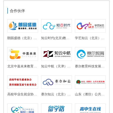
合作伙伴
朗园盛德（北京）教育投资有限公司
知云时代(北京)教育科技有限公司
学艺知云（北京）教育科技有限公司
北京中嘉未来教育科技有限公司
知云中航（天津）教育科技有限公司
赛尔教育科技发展有限公司
高校毕业生就业协会教育创新发展专业委员会
赛尔知云（北京）教育科技有限公司
山东（潍坊）公共实训基地