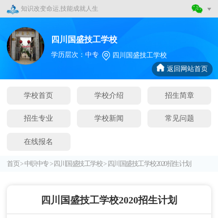
知识改变命运,技能成就人生
四川国盛技工学校
学历层次：中专
四川国盛技工学校
返回网站首页
学校首页
学校介绍
招生简章
招生专业
学校新闻
常见问题
在线报名
首页
>
中职中专
>
四川国盛技工学校
>
四川国盛技工学校2020招生计划
四川国盛技工学校2020招生计划