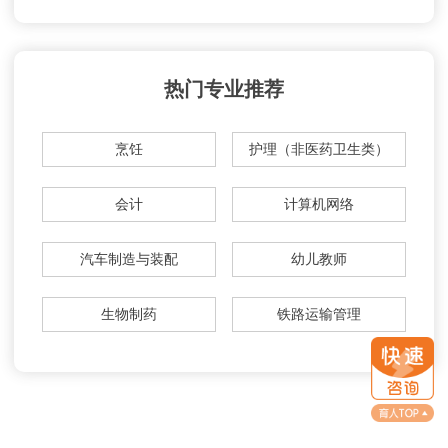
热门专业推荐
烹饪
护理（非医药卫生类）
会计
计算机网络
汽车制造与装配
幼儿教师
生物制药
铁路运输管理