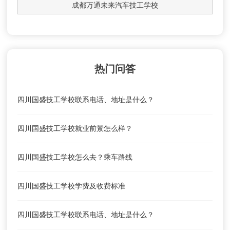
成都万通未来汽车技工学校
热门问答
四川国盛技工学校联系电话、地址是什么？
四川国盛技工学校就业前景怎么样？
四川国盛技工学校怎么去？乘车路线
四川国盛技工学校学费及收费标准
四川国盛技工学校联系电话、地址是什么？