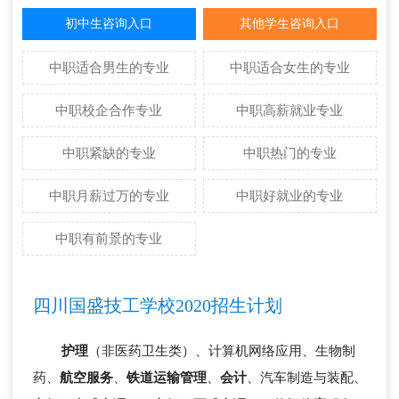
初中生咨询入口
其他学生咨询入口
中职适合男生的专业
中职适合女生的专业
中职校企合作专业
中职高薪就业专业
中职紧缺的专业
中职热门的专业
中职月薪过万的专业
中职好就业的专业
中职有前景的专业
四川国盛技工学校2020招生计划
护理
（非医药卫生类）、计算机网络应用、生物制
药、
航空服务
、
铁道运输管理
、
会计
、汽车制造与装配、