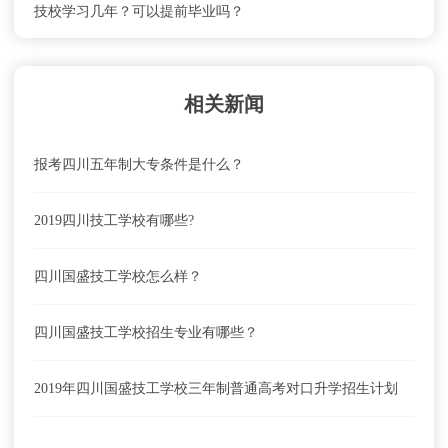
技校学习几年？可以提前毕业吗？
相关新闻
报考四川五年制大专条件是什么？
2019四川技工学校有哪些?
四川国盛技工学校怎么样？
四川国盛技工学校招生专业有哪些？
2019年四川国盛技工学校三年制普通高考对口升学招生计划