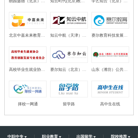
朗园盛德（北京）教育投资有限公司
知云时代(北京)教育科技有限公司
学艺知云（北京）教育科技有限公司
北京中嘉未来教育科技有限公司
知云中航（天津）教育科技有限公司
赛尔教育科技发展有限公司
高校毕业生就业协会教育创新发展专业委员会
赛尔知云（北京）教育科技有限公司
山东（潍坊）公共实训基地
择校一网通
留学路
高中生在线
中职中专
职业教育
出国留学
院校推荐