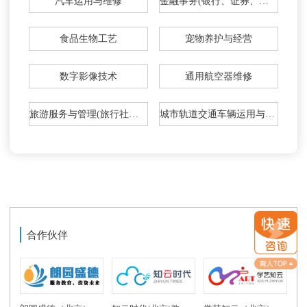
汽车运用与维修
金融事务(银行、证券、投资理财)
食品生物工艺
宠物养护与经营
数字影像技术
通用航空器维修
旅游服务与管理(旅行社导游、旅行社计调)
城市轨道交通车辆运用与检修
合作伙伴