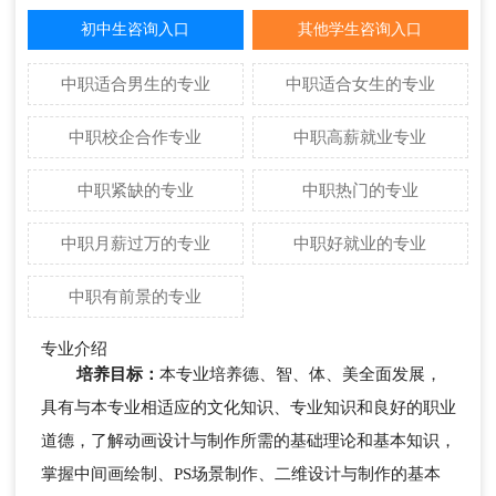
初中生咨询入口
其他学生咨询入口
中职适合男生的专业
中职适合女生的专业
中职校企合作专业
中职高薪就业专业
中职紧缺的专业
中职热门的专业
中职月薪过万的专业
中职好就业的专业
中职有前景的专业
专业介绍
培养目标：
本专业培养德、智、体、美全面发展，
具有与本专业相适应的文化知识、专业知识和良好的职业
道德，了解动画设计与制作所需的基础理论和基本知识，
掌握中间画绘制、PS场景制作、二维设计与制作的基本