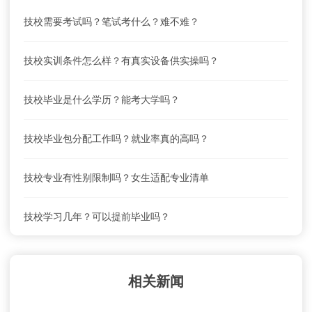
技校需要考试吗？笔试考什么？难不难？
技校实训条件怎么样？有真实设备供实操吗？
技校毕业是什么学历？能考大学吗？
技校毕业包分配工作吗？就业率真的高吗？
技校专业有性别限制吗？女生适配专业清单
技校学习几年？可以提前毕业吗？
相关新闻