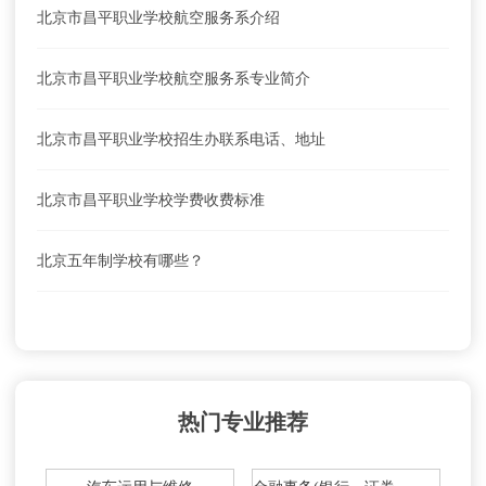
北京市昌平职业学校航空服务系介绍
北京市昌平职业学校航空服务系专业简介
北京市昌平职业学校招生办联系电话、地址
北京市昌平职业学校学费收费标准
北京五年制学校有哪些？
热门专业推荐