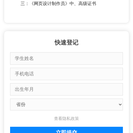
三：《网页设计制作员》中、高级证书
快速登记
查看隐私政策