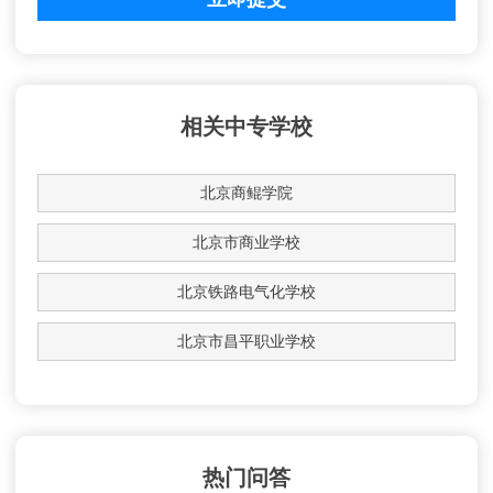
相关中专学校
北京商鲲学院
北京市商业学校
北京铁路电气化学校
北京市昌平职业学校
热门问答