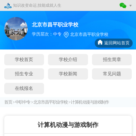
知识改变命运,技能成就人生
北京市昌平职业学校
学历层次：中专
北京市昌平职业学校
返回网站首页
学校首页
学校介绍
招生简章
招生专业
学校新闻
常见问题
在线报名
首页
>
中职中专
>
北京市昌平职业学校
>
计算机动漫与游戏制作
计算机动漫与游戏制作