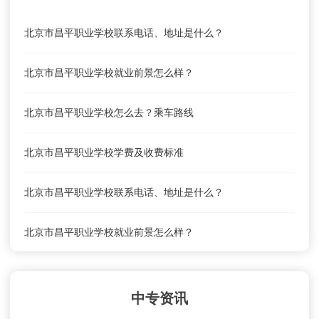
北京市昌平职业学校联系电话、地址是什么？
北京市昌平职业学校就业前景怎么样？
北京市昌平职业学校怎么去？乘车路线
北京市昌平职业学校学费及收费标准
北京市昌平职业学校联系电话、地址是什么？
北京市昌平职业学校就业前景怎么样？
北京市昌平职业学校怎么去？乘车路线
中专资讯
北京市昌平职业学校学费及收费标准