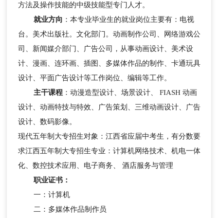
方法及操作技能的中级技能型专门人才。
就业方向
：本专业毕业生的就业岗位主要有：电视
台。美术出版社。文化部门。动画制作公司、网络游戏公
司、新闻媒介部门、广告公司，从事动画设计、美术设
计、漫画、连环画、插图、多媒体作品的制作、卡通玩具
设计、平面广告设计等工作岗位、编辑等工作。
主干课程
：动漫造型设计、场景设计、 FIASH 动画
设计、动画特技与特效、广告策划、三维动画设计、广告
设计、数码影像。
现代五年制大专招生对象：江西省应届中考生，有分数要
求江西五年制大专招生专业：计算机网络技术、机电一体
化、数控技术应用、电子商务、 酒店服务与管理
职业证书：
一：计算机
二：多媒体作品制作员