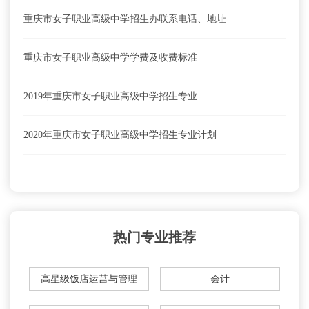
重庆市女子职业高级中学招生办联系电话、地址
重庆市女子职业高级中学学费及收费标准
2019年重庆市女子职业高级中学招生专业
2020年重庆市女子职业高级中学招生专业计划
热门专业推荐
高星级饭店运莒与管理
会计