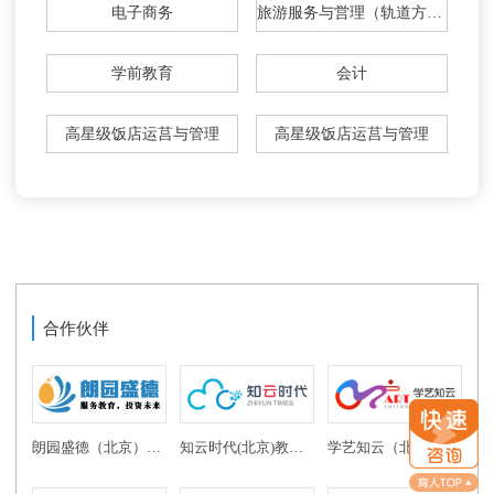
电子商务
旅游服务与営理（轨道方向）
学前教育
会计
高星级饭店运莒与管理
高星级饭店运莒与管理
合作伙伴
朗园盛德（北京）教育投资有限公司
知云时代(北京)教育科技有限公司
学艺知云（北京）教育科技有限公司