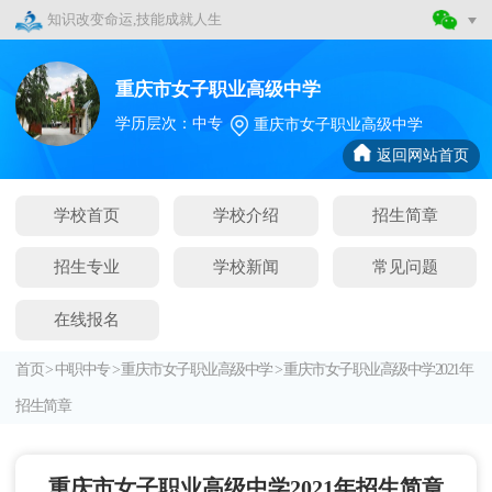
知识改变命运,技能成就人生
重庆市女子职业高级中学
学历层次：中专
重庆市女子职业高级中学
返回网站首页
学校首页
学校介绍
招生简章
招生专业
学校新闻
常见问题
在线报名
首页
>
中职中专
>
重庆市女子职业高级中学
>
重庆市女子职业高级中学2021年
招生简章
重庆市女子职业高级中学2021年招生简章