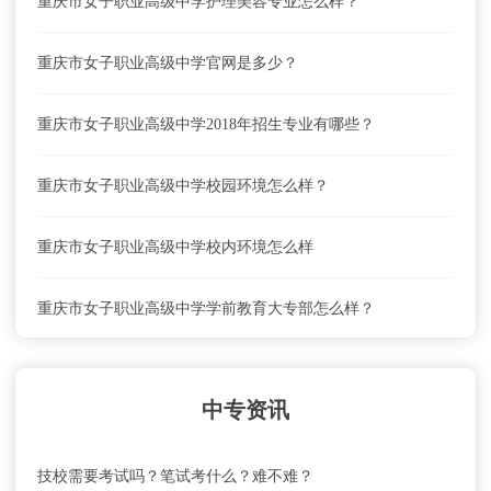
重庆市女子职业高级中学护理美容专业怎么样？
重庆市女子职业高级中学官网是多少？
重庆市女子职业高级中学2018年招生专业有哪些？
重庆市女子职业高级中学校园环境怎么样？
重庆市女子职业高级中学校内环境怎么样
重庆市女子职业高级中学学前教育大专部怎么样？
重庆市女子职业高级中学联系电话、地址是什么？
中专资讯
重庆市女子职业高级中学就业前景怎么样？
技校需要考试吗？笔试考什么？难不难？