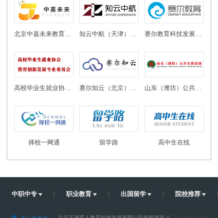
北京中嘉未来教育科技有限公司
知云中航（天津）教育科技有限公司
赛尔教育科技发展有限公司
高校毕业生就业协会教育创新发展专业委员会
赛尔知云（北京）教育科技有限公司
山东（潍坊）公共实训基地
择校一网通
留学路
高中生在线
中职中专
职业教育
出国留学
院校推荐
北京五洲育人教育科技发展有限公司版权所有 ©
京ICP备1200207