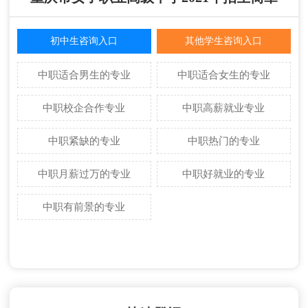
初中生咨询入口
其他学生咨询入口
中职适合男生的专业
中职适合女生的专业
中职校企合作专业
中职高薪就业专业
中职紧缺的专业
中职热门的专业
中职月薪过万的专业
中职好就业的专业
中职有前景的专业