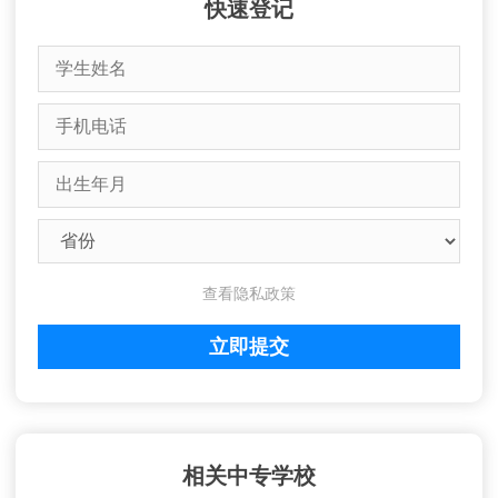
快速登记
查看隐私政策
相关中专学校