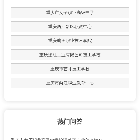
重庆市女子职业高级中学
重庆两江新区职教中心
重庆航天职业技术学院
重庆望江工业有限公司技工学校
重庆市艺才技工学校
重庆市两江职业教育中心
热门问答