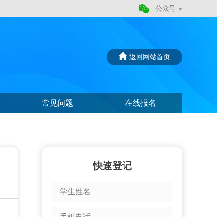
公众号
返回网站首页
常见问题
在线报名
快速登记