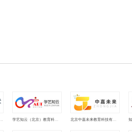
(北京)教育科技有限公司
学艺知云（北京）教育科技有限公司
北京中嘉未来教育科技有限公司