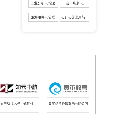
工业分析与检验
会计电算化
旅游服务与管理
电子电器应用与维修
知云中航（天津）教育科技有限公司
赛尔教育科技发展有限公司