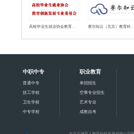
高校毕业生就业协会教育创新发展专业委员会
赛尔知云（北京）教育科技有
中职中专
职业教育
普通中专
单招招生
技工学校
空乘专业招生
卫生学校
艺术专业
中专学校
成教自考
北京五洲育人教育科技发展有限公司版