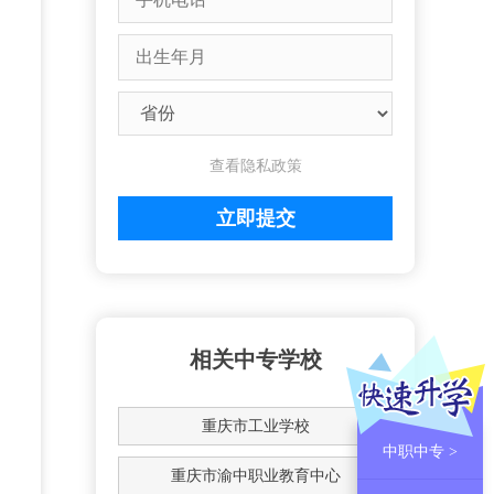
查看隐私政策
相关中专学校
重庆市工业学校
中职中专 >
重庆市渝中职业教育中心