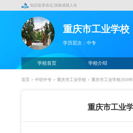
知识改变命运,技能成就人生
重庆市工业学校
学历层次：中专
学校首页
学校介绍
首页
>
中职中专
>
重庆市工业学校
>
重庆市工业学校2018
重庆市工业学