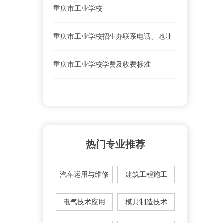
重庆市工业学校
重庆市工业学校招生办联系电话、地址
重庆市工业学校学费及收费标准
热门专业推荐
汽车运用与维修
建筑工程施工
电气技术应用
模具制造技术