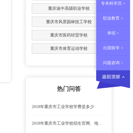
专本科学历 >
重庆渝中高级职业学校
职业教育 >
重庆市风景园林技工学校
单招 >
重庆市医药经贸学校
出国留学 >
重庆市体育运动学校
问题咨询 >
热门问答
2018年重庆市工业学校学费是多少
2018年重庆市工业学校招生官网、地址及招生代码