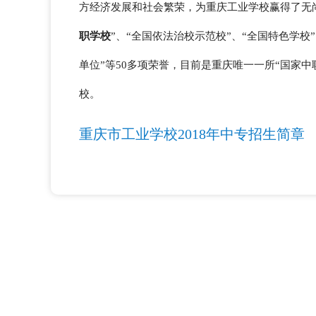
方经济发展和社会繁荣，为重庆工业学校赢得了无
职学校
”、“全国依法治校示范校”、“全国特色学校
单位”等50多项荣誉，目前是重庆唯一一所“国家中
校。
重庆市工业学校2018年中专招生简章