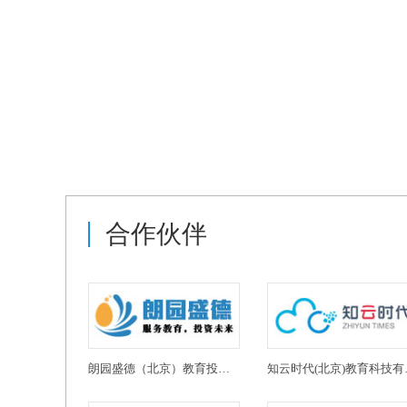
合作伙伴
朗园盛德（北京）教育投资有限公司
知云时代