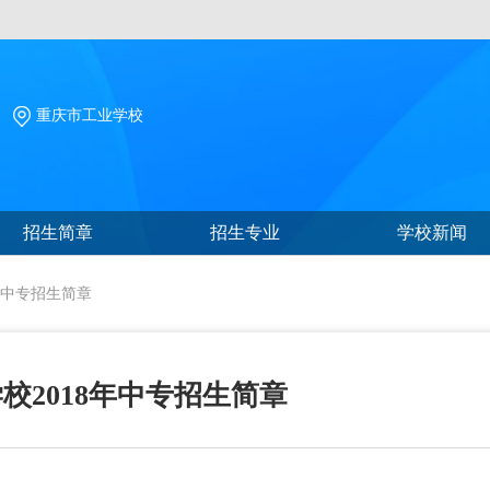
重庆市工业学校
招生简章
招生专业
学校新闻
年中专招生简章
校2018年中专招生简章