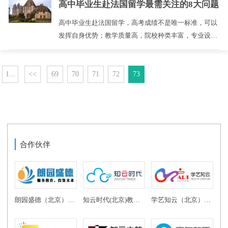
高中毕业生赴法国留学最需关注的8大问题
限制一直都在变得更严。 ...
高中毕业生赴法国留学，高考成绩不是唯一标准，可以
发挥自身优势；教学质量高，院校种类丰富，专业设置
齐全，可以满足各类学生的需求 ...
1...
<<
69
70
71
72
73
合作伙伴
朗园盛德（北京）教育投资有限公司
知云时代(北京)教育科技有限公司
学艺知云（北京）教育科技有限公司