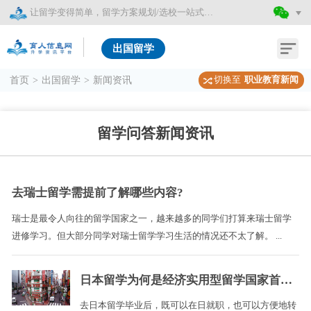
让留学变得简单，留学方案规划/选校一站式服务
出国留学
切换至
职业教育新闻
首页
>
出国留学
>
新闻资讯
留学问答新闻资讯
去瑞士留学需提前了解哪些内容?
瑞士是最令人向往的留学国家之一，越来越多的同学们打算来瑞士留学
进修学习。但大部分同学对瑞士留学学习生活的情况还不太了解。 ...
日本留学为何是经济实用型留学国家首选？
去日本留学毕业后，既可以在日就职，也可以方便地转